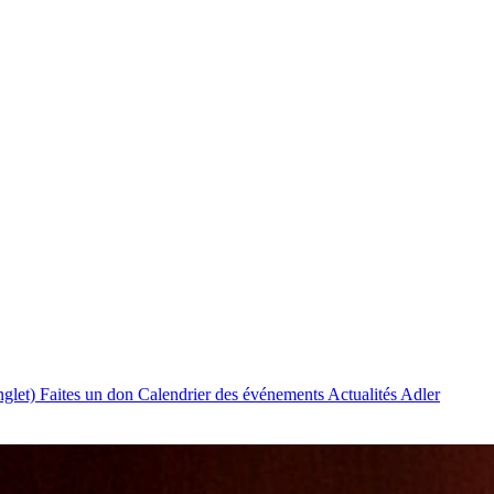
nglet)
Faites un don
Calendrier des événements
Actualités Adler