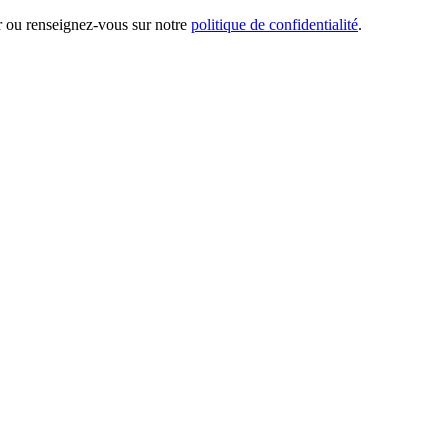
er ou renseignez-vous sur notre
politique de confidentialité
.