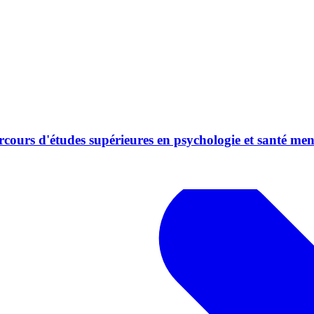
rcours d'études supérieures en psychologie et santé men