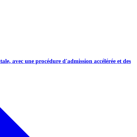
tale, avec une procédure d'admission accélérée et des