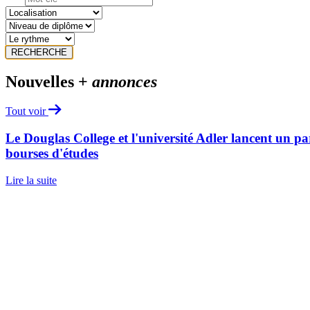
RECHERCHE
Nouvelles +
annonces
Tout voir
Le Douglas College et l'université Adler lancent un pa
bourses d'études
Lire la suite