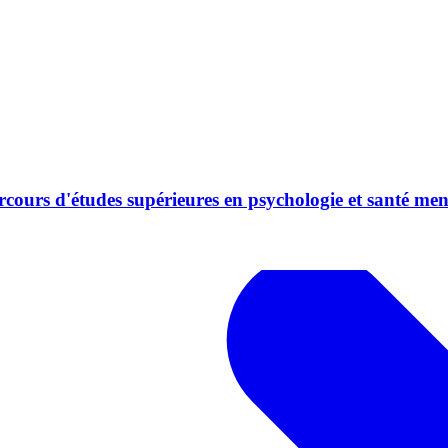
rcours d'études supérieures en psychologie et santé men