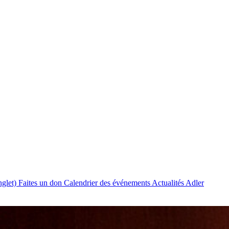
nglet)
Faites un don
Calendrier des événements
Actualités Adler