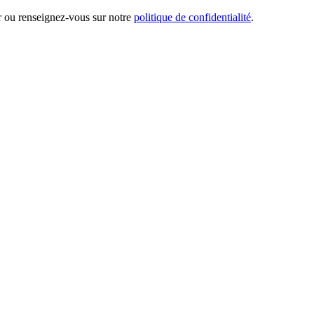
er ou renseignez-vous sur notre
politique de confidentialité
.