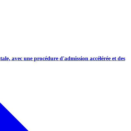
tale, avec une procédure d'admission accélérée et des