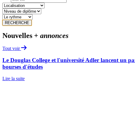
RECHERCHE
Nouvelles +
annonces
Tout voir
Le Douglas College et l'université Adler lancent un pa
bourses d'études
Lire la suite